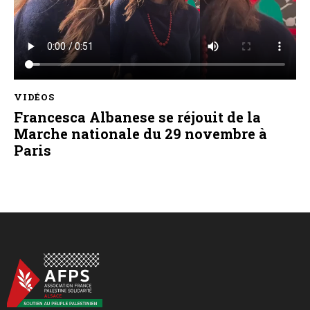
VIDÉOS
Francesca Albanese se réjouit de la
Marche nationale du 29 novembre à
Paris