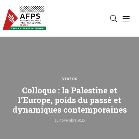
VIDÉOS
Colloque : la Palestine et
l’Europe, poids du passé et
dynamiques contemporaines
16 novembre 2025