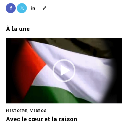
À la une
Lecteur
vidéo
HISTOIRE
,
VIDÉOS
Avec le cœur et la raison