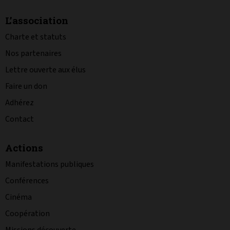
L’association
Charte et statuts
Nos partenaires
Lettre ouverte aux élus
Faire un don
Adhérez
Contact
Actions
Manifestations publiques
Conférences
Cinéma
Coopération
Missions découverte