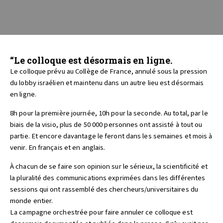
“Le colloque est désormais en ligne.
Le colloque prévu au Collège de France, annulé sous la pression
du lobby israélien et maintenu dans un autre lieu est désormais
en ligne.
8h pour la première journée, 10h pour la seconde. Au total, par le
biais de la visio, plus de 50 000 personnes ont assisté à tout ou
partie. Et encore davantage le feront dans les semaines et mois à
venir. En français et en anglais.
À chacun de se faire son opinion sur le sérieux, la scientificité et
la pluralité des communications exprimées dans les différentes
sessions qui ont rassemblé des chercheurs/universitaires du
monde entier.
La campagne orchestrée pour faire annuler ce colloque est