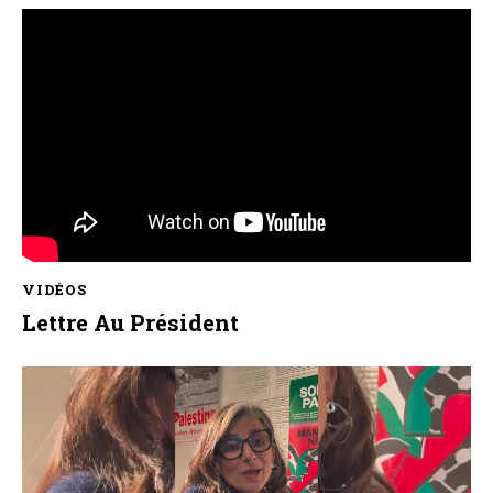
VIDÉOS
Lettre Au Président