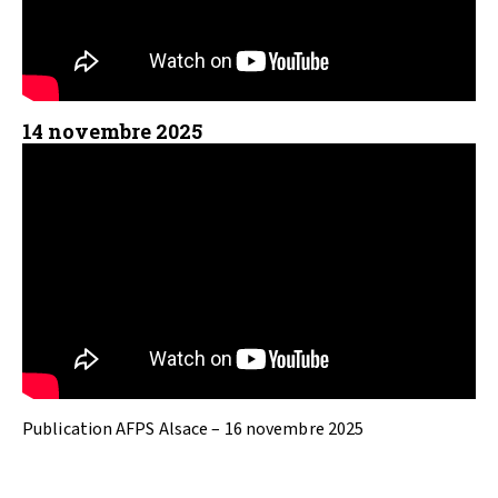
14 novembre 2025
Publication AFPS Alsace – 16 novembre 2025