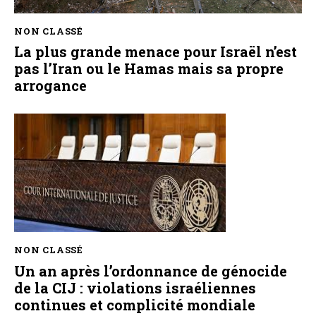
NON CLASSÉ
La plus grande menace pour Israël n’est
pas l’Iran ou le Hamas mais sa propre
arrogance
NON CLASSÉ
Un an après l’ordonnance de génocide
de la CIJ : violations israéliennes
continues et complicité mondiale