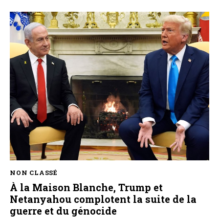
NON CLASSÉ
À la Maison Blanche, Trump et
Netanyahou complotent la suite de la
guerre et du génocide