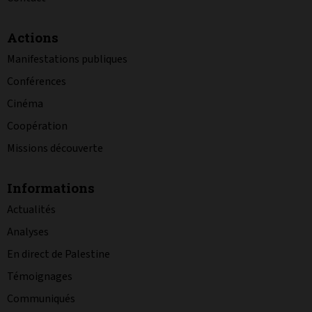
Actions
Manifestations publiques
Conférences
Cinéma
Coopération
Missions découverte
Informations
Actualités
Analyses
En direct de Palestine
Témoignages
Communiqués