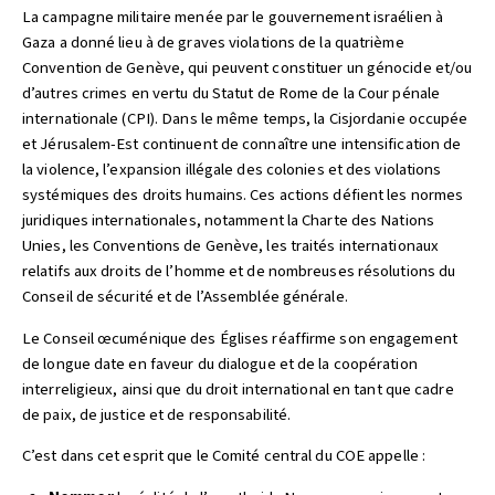
La campagne militaire menée par le gouvernement israélien à
Gaza a donné lieu à de graves violations de la quatrième
Convention de Genève, qui peuvent constituer un génocide et/ou
d’autres crimes en vertu du Statut de Rome de la Cour pénale
internationale (CPI). Dans le même temps, la Cisjordanie occupée
et Jérusalem-Est continuent de connaître une intensification de
la violence, l’expansion illégale des colonies et des violations
systémiques des droits humains. Ces actions défient les normes
juridiques internationales, notamment la Charte des Nations
Unies, les Conventions de Genève, les traités internationaux
relatifs aux droits de l’homme et de nombreuses résolutions du
Conseil de sécurité et de l’Assemblée générale.
Le Conseil œcuménique des Églises réaffirme son engagement
de longue date en faveur du dialogue et de la coopération
interreligieux, ainsi que du droit international en tant que cadre
de paix, de justice et de responsabilité.
C’est dans cet esprit que le Comité central du COE appelle :