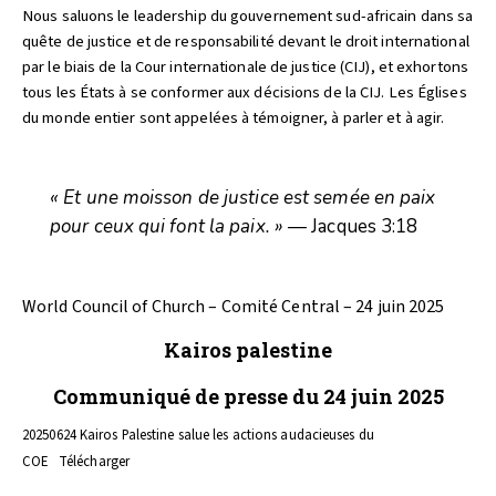
Nous saluons le leadership du gouvernement sud-africain dans sa
quête de justice et de responsabilité devant le droit international
par le biais de la Cour internationale de justice (CIJ), et exhortons
tous les États à se conformer aux décisions de la CIJ. Les Églises
du monde entier sont appelées à témoigner, à parler et à agir.
« Et une moisson de justice est semée en paix
pour ceux qui font la paix. »
— Jacques 3:18
World Council of Church – Comité Central – 24 juin 2025
Kairos palestine
Communiqué de presse du 24 juin 2025
20250624 Kairos Palestine salue les actions audacieuses du
COE
Télécharger