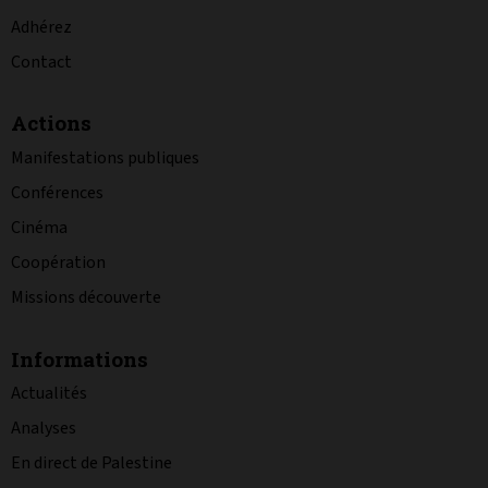
Adhérez
Contact
Actions
Manifestations publiques
Conférences
Cinéma
Coopération
Missions découverte
Informations
Actualités
Analyses
En direct de Palestine