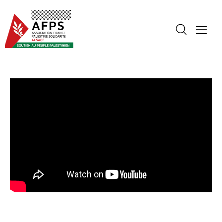
VIDÉOS