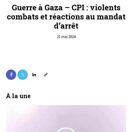
Guerre à Gaza – CPI : violents
combats et réactions au mandat
d’arrêt
21 mai 2024
À la une
Lecteur
vidéo