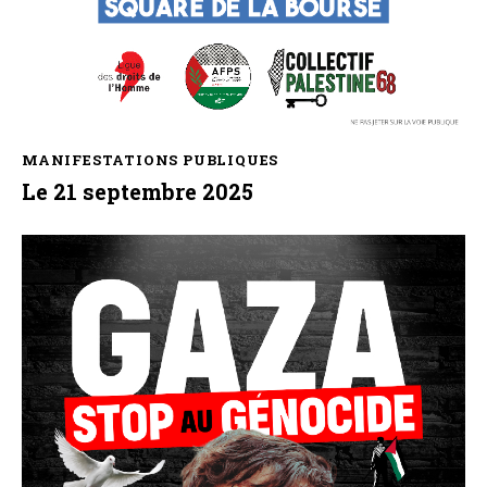
MANIFESTATIONS PUBLIQUES
Le 21 septembre 2025