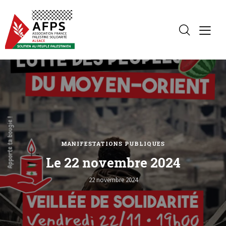
MANIFESTATIONS PUBLIQUES
Le 22 novembre 2024
22 novembre 2024