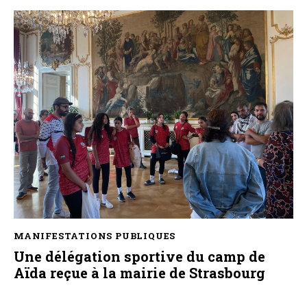
MANIFESTATIONS PUBLIQUES
Une délégation sportive du camp de
Aïda reçue à la mairie de Strasbourg