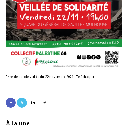
Prise de parole veillée du 22 novembre 2024
Télécharger
À la une