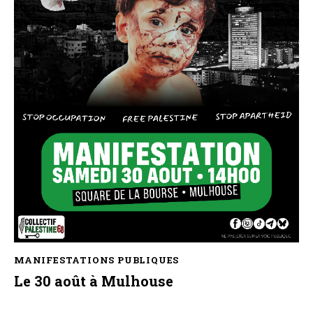
MANIFESTATIONS PUBLIQUES
Le 30 août à Mulhouse