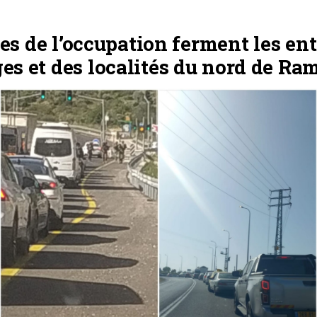
es de l’occupation ferment les en
ges et des localités du nord de Ra