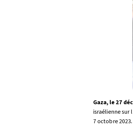
Gaza, le 27 d
israélienne sur
7 octobre 2023.