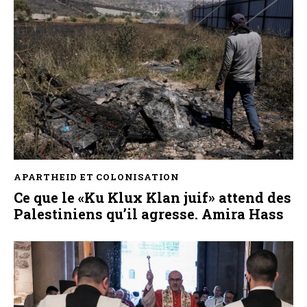
APARTHEID ET COLONISATION
Ce que le «Ku Klux Klan juif» attend des
Palestiniens qu’il agresse. Amira Hass