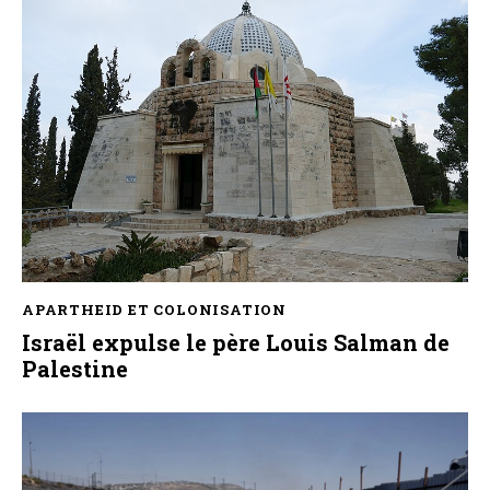
APARTHEID ET COLONISATION
Israël expulse le père Louis Salman de
Palestine