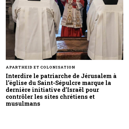
APARTHEID ET COLONISATION
Interdire le patriarche de Jérusalem à
l’église du Saint-Sépulcre marque la
dernière initiative d’Israël pour
contrôler les sites chrétiens et
musulmans