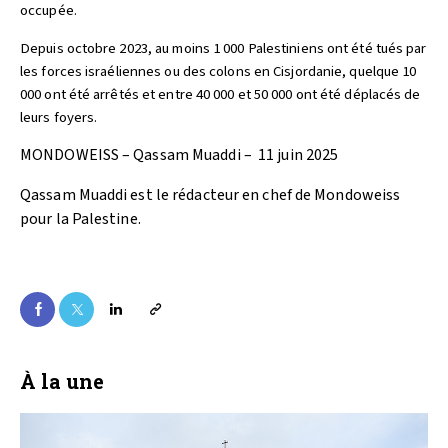
occupée.
Depuis octobre 2023, au moins 1 000 Palestiniens ont été tués par
les forces israéliennes ou des colons en Cisjordanie, quelque 10
000 ont été arrêtés et entre 40 000 et 50 000 ont été déplacés de
leurs foyers.
MONDOWEISS – Qassam Muaddi – 11 juin 2025
Qassam Muaddi est le rédacteur en chef de Mondoweiss
pour la Palestine.
À la une