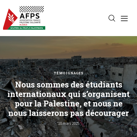
TÉMOIGNAGES
Nous sommes des étudiants
internationaux qui s’organisent
pour la Palestine, et nous ne
nous laisserons pas décourager
10 mars 2025