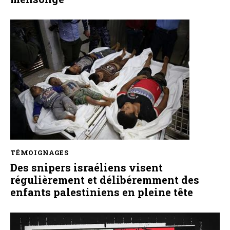
TÉMOIGNAGES
Des snipers israéliens visent
régulièrement et délibéremment des
enfants palestiniens en pleine tête