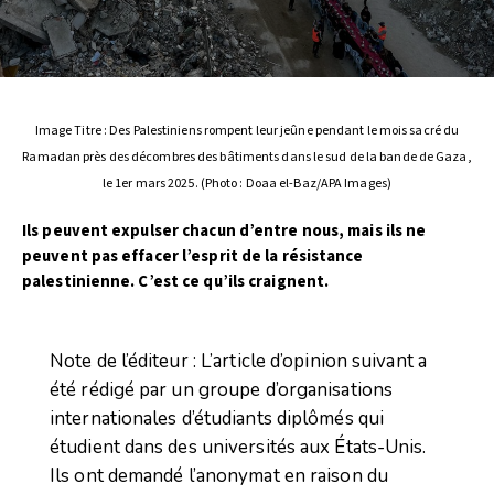
Image Titre : Des Palestiniens rompent leur jeûne pendant le mois sacré du
Ramadan près des décombres des bâtiments dans le sud de la bande de Gaza,
le 1er mars 2025. (Photo : Doaa el-Baz/APA Images)
Ils peuvent expulser chacun d’entre nous, mais ils ne
peuvent pas effacer l’esprit de la résistance
palestinienne. C’est ce qu’ils craignent.
Note de l’éditeur : L’article d’opinion suivant a
été rédigé par un groupe d’organisations
internationales d’étudiants diplômés qui
étudient dans des universités aux États-Unis.
Ils ont demandé l’anonymat en raison du