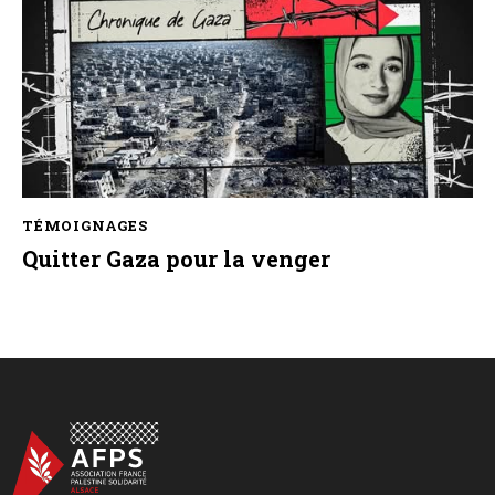
TÉMOIGNAGES
Quitter Gaza pour la venger