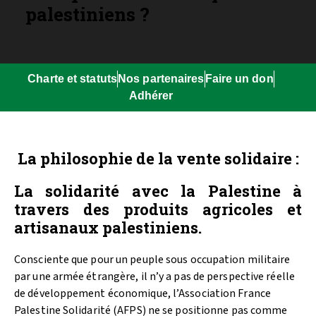
palestiniens ?
Charte et statuts
Nos partenaires
Faire un don
Adhérer
La philosophie de la vente solidaire :
La solidarité avec la Palestine à
travers des produits agricoles et
artisanaux palestiniens.
Consciente que pour un peuple sous occupation militaire
par une armée étrangère, il n’y a pas de perspective réelle
de développement économique, l’Association France
Palestine Solidarité (AFPS) ne se positionne pas comme