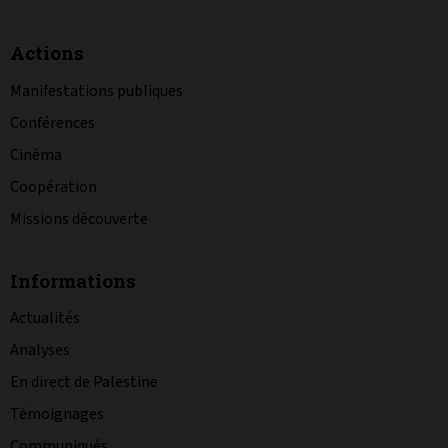
Actions
Manifestations publiques
Conférences
Cinéma
Coopération
Missions découverte
Informations
Actualités
Analyses
En direct de Palestine
Témoignages
Communiqués