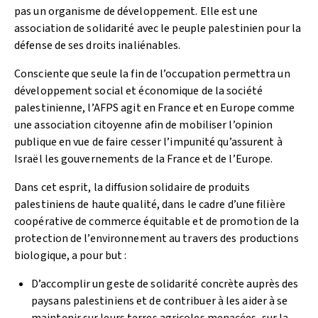
pas un organisme de développement. Elle est une
association de solidarité avec le peuple palestinien pour la
défense de ses droits inaliénables.
Consciente que seule la fin de l’occupation permettra un
développement social et économique de la société
palestinienne, l’AFPS agit en France et en Europe comme
une association citoyenne afin de mobiliser l’opinion
publique en vue de faire cesser l’impunité qu’assurent à
Israël les gouvernements de la France et de l’Europe.
Dans cet esprit, la diffusion solidaire de produits
palestiniens de haute qualité, dans le cadre d’une filière
coopérative de commerce équitable et de promotion de la
protection de l’environnement au travers des productions
biologique, a pour but :
D’accomplir un geste de solidarité concrète auprès des
paysans palestiniens et de contribuer à les aider à se