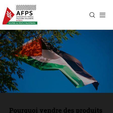
Pourquoi vendre des produits