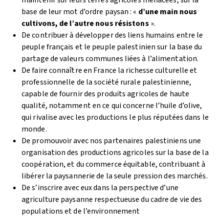
maintenir sur leurs terres agricoles menacées, sur la
base de leur mot d’ordre paysan : «
d’une main nous
cultivons, de l’autre nous résistons
».
De contribuer à développer des liens humains entre le
peuple français et le peuple palestinien sur la base du
partage de valeurs communes liées à l’alimentation.
De faire connaître en France la richesse culturelle et
professionnelle de la société rurale palestinienne,
capable de fournir des produits agricoles de haute
qualité, notamment en ce qui concerne l’huile d’olive,
qui rivalise avec les productions le plus réputées dans le
monde.
De promouvoir avec nos partenaires palestiniens une
organisation des productions agricoles sur la base de la
coopération, et du commerce équitable, contribuant à
libérer la paysannerie de la seule pression des marchés.
De s’inscrire avec eux dans la perspective d’une
agriculture paysanne respectueuse du cadre de vie des
populations et de l’environnement