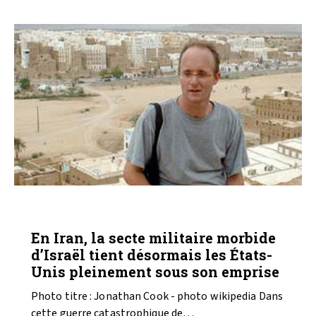
ANALYSES
En Iran, la secte militaire morbide
d’Israël tient désormais les États-
Unis pleinement sous son emprise
Photo titre : Jonathan Cook - photo wikipedia Dans
cette guerre catastrophique de…