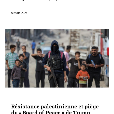
5 mars 2026
ANALYSES
Résistance palestinienne et piège
du « Board of Peace » de Trump