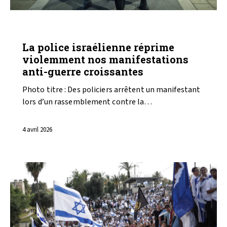
ANALYSES
La police israélienne réprime
violemment nos manifestations
anti-guerre croissantes
Photo titre : Des policiers arrêtent un manifestant
lors d’un rassemblement contre la…
4 avril 2026