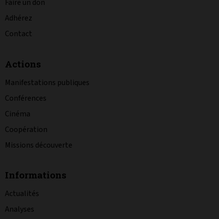
Faire un don
Adhérez
Contact
Actions
Manifestations publiques
Conférences
Cinéma
Coopération
Missions découverte
Informations
Actualités
Analyses