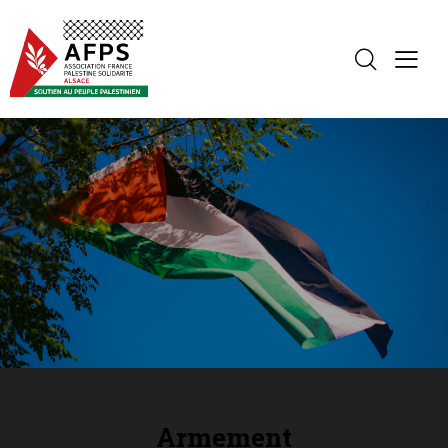
Armement