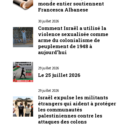
monde entier soutiennent
Francesca Albanese
30 juillet 2026
Comment Israël a utilisé la
violence sexualisée comme
arme du colonialisme de
peuplement de 1948 à
aujourd’hui
29 juillet 2026
Le 25 juillet 2026
29 juillet 2026
Israël expulse les militants
étrangers qui aident à protéger
les communautés
palestiniennes contre les
attaques des colons