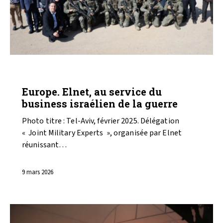
ANALYSES
ARMEMENT
Europe. Elnet, au service du
business israélien de la guerre
Photo titre : Tel-Aviv, février 2025. Délégation
« Joint Military Experts », organisée par Elnet
réunissant…
9 mars 2026