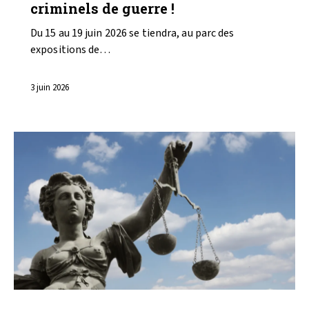
criminels de guerre !
Du 15 au 19 juin 2026 se tiendra, au parc des
expositions de…
3 juin 2026