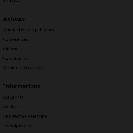
Contact
Actions
Manifestations publiques
Conférences
Cinéma
Coopération
Missions découverte
Informations
Actualités
Analyses
En direct de Palestine
Témoignages