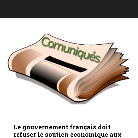
ARMEMENT
COMMUNIQUÉS
Le gouvernement français doit
refuser le soutien économique aux