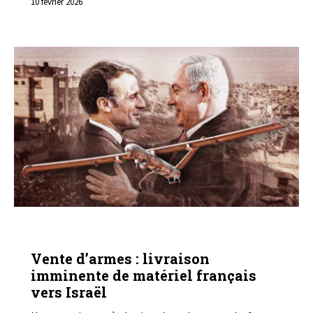
10 février 2026
ARMEMENT
COMMUNIQUÉS
Vente d’armes : livraison
imminente de matériel français
vers Israël