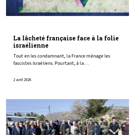
ARMEMENT
GAZA
La lâcheté française face à la folie
israélienne
Tout en les condamnant, la France ménage les
fascistes israéliens. Pourtant, à la…
2 avril 2026