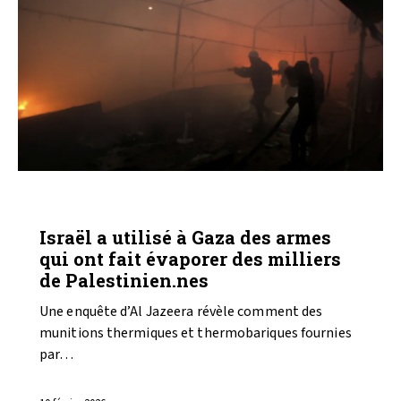
ARMEMENT
GAZA
Israël a utilisé à Gaza des armes
qui ont fait évaporer des milliers
de Palestinien.nes
Une enquête d’Al Jazeera révèle comment des
munitions thermiques et thermobariques fournies
par…