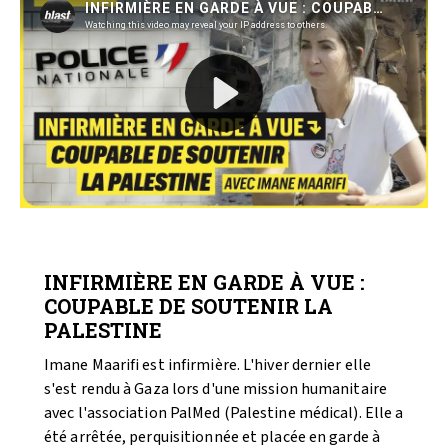
VIDÉOS
INFIRMIÈRE EN GARDE À VUE :
COUPABLE DE SOUTENIR LA
PALESTINE
Imane Maarifi est infirmière. L'hiver dernier elle
s'est rendu à Gaza lors d'une mission humanitaire
avec l'association PalMed (Palestine médical). Elle a
été arrêtée, perquisitionnée et placée en garde à