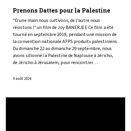
VIDÉOS
Prenons Dattes pour la Palestine
"D'une main nous cultivons, de l'autre nous
résistons !" un film de Joy BANERJEE Ce film a été
tourné en septembre 2019, pendant une mission de
la convention nationale AFPS produits palestiniens.
Du dimanche 22 au dimanche 29 septembre, nous
avons sillonné la Palestine de Naplouse à Jéricho,
de Jéricho à Jérusalem, pour rencontrer…
9 août 2024