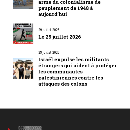
arme du colonialisme de
peuplement de 1948 à
aujourd’hui
29 juillet 2026
Le 25 juillet 2026
29 juillet 2026
Israël expulse les militants
étrangers qui aident à protéger
les communautés
palestiniennes contre les
attaques des colons