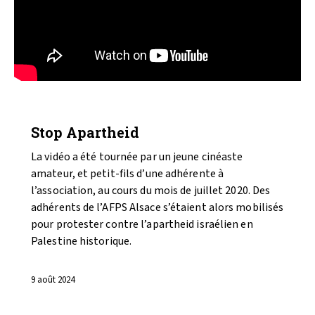
VIDÉOS
Stop Apartheid
La vidéo a été tournée par un jeune cinéaste
amateur, et petit-fils d’une adhérente à
l’association, au cours du mois de juillet 2020. Des
adhérents de l’AFPS Alsace s’étaient alors mobilisés
pour protester contre l’apartheid israélien en
Palestine historique.
9 août 2024