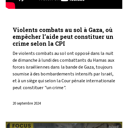
VIDÉOS
Violents combats au sol à Gaza, où
empêcher l’aide peut constituer un
crime selon la CPI
De violents combats au sol ont opposé dans la nuit
de dimanche à lundi des combattants du Hamas aux
forces israéliennes dans la bande de Gaza, toujours
soumise à des bombardements intensifs par Israël,
et à un siège qui selon la Cour pénale internationale
peut constituer "un crime".
20 septembre 2024