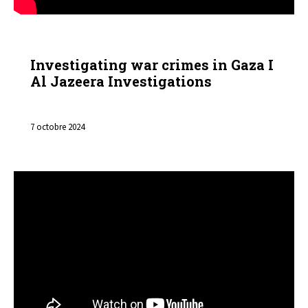
VIDÉOS
Investigating war crimes in Gaza I
Al Jazeera Investigations
7 octobre 2024