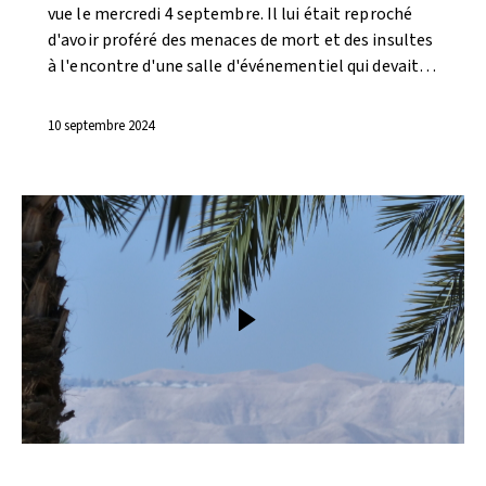
vue le mercredi 4 septembre. Il lui était reproché
d'avoir proféré des menaces de mort et des insultes
à l'encontre d'une salle d'événementiel qui devait…
10 septembre 2024