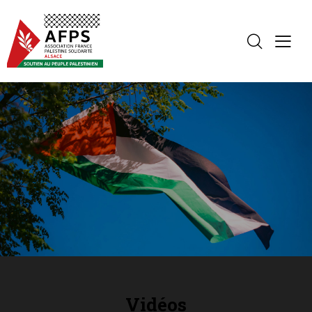
Vidéos