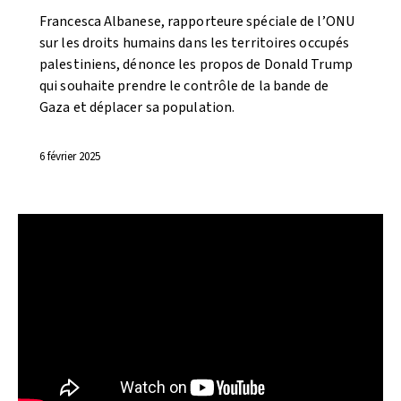
Francesca Albanese, rapporteure spéciale de l’ONU
sur les droits humains dans les territoires occupés
palestiniens, dénonce les propos de Donald Trump
qui souhaite prendre le contrôle de la bande de
Gaza et déplacer sa population.
6 février 2025