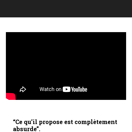
VIDÉOS
“Ce qu’il propose est complètement
absurde”.