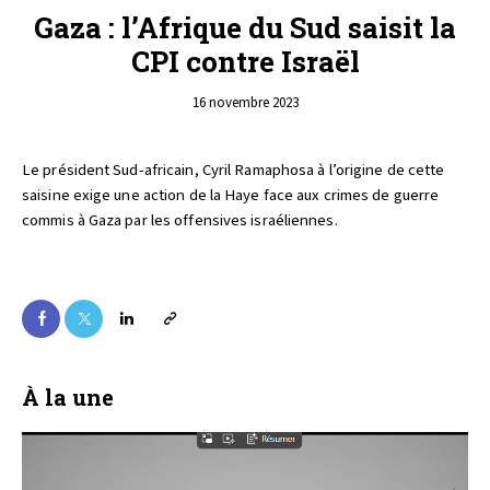
Gaza : l’Afrique du Sud saisit la
CPI contre Israël
16 novembre 2023
Le président Sud-africain, Cyril Ramaphosa à l’origine de cette
saisine exige une action de la Haye face aux crimes de guerre
commis à Gaza par les offensives israéliennes.
À la une