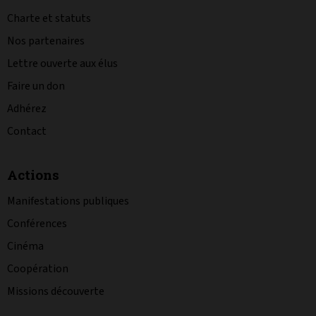
Charte et statuts
Nos partenaires
Lettre ouverte aux élus
Faire un don
Adhérez
Contact
Actions
Manifestations publiques
Conférences
Cinéma
Coopération
Missions découverte