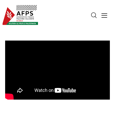
VIDÉOS