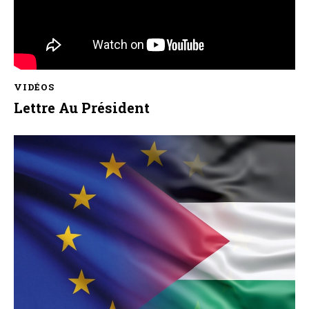
VIDÉOS
Lettre Au Président