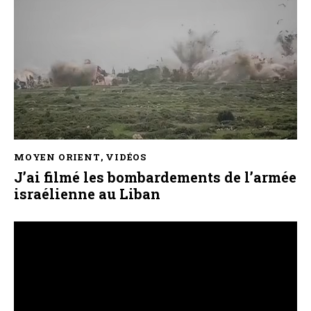
MOYEN ORIENT
,
VIDÉOS
J’ai filmé les bombardements de l’armée
israélienne au Liban