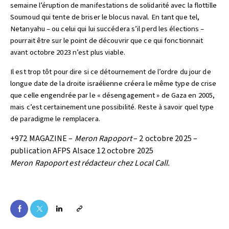
semaine l’éruption de manifestations de solidarité avec la flottille
Soumoud qui tente de briser le blocus naval. En tant que tel,
Netanyahu – ou celui qui lui succédera s’il perd les élections –
pourrait être sur le point de découvrir que ce qui fonctionnait
avant octobre 2023 n’est plus viable.
Il est trop tôt pour dire si ce détournement de l’ordre du jour de
longue date de la droite israélienne créera le même type de crise
que celle engendrée par le « désengagement » de Gaza en 2005,
mais c’est certainement une possibilité. Reste à savoir quel type
de paradigme le remplacera.
+972 MAGAZINE –
Meron Rapoport
– 2 octobre 2025 –
publication AFPS Alsace 12 octobre 2025
Meron Rapoport est rédacteur chez Local Call.