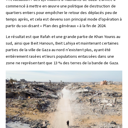
commencé à mettre en œuvre une politique de destruction de
quartiers entiers pour empêcher le retour des déplacés peu de
temps après, et cela est devenu son principal mode d’opération à
partir du soi-disant « Plan des généraux » à la fin de 2024.
Le résultat est que Rafah et une grande partie de Khan Younis au
sud, ainsi que Beit Hanoun, Beit Lahiya et maintenant certaines
parties de la ville de Gaza au nord n’existent plus, ayant été
entièrement rasées et leurs populations entassées dans une
zone ne représentant que 13 % des terres de la bande de Gaza.