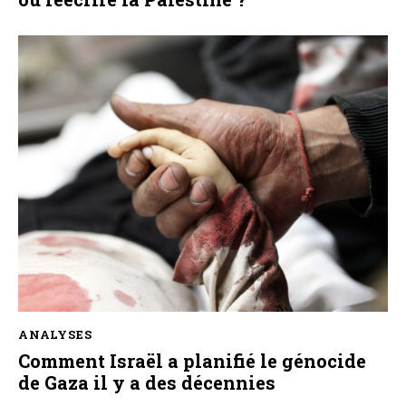
ANALYSES
Comment Israël a planifié le génocide
de Gaza il y a des décennies