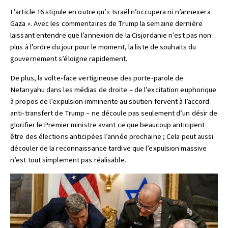
L’article 16 stipule en outre qu’« Israël n’occupera ni n’annexera
Gaza ». Avec les commentaires de Trump la semaine dernière
laissant entendre que l’annexion de la Cisjordanie n’est pas non
plus à l’ordre du jour pour le moment, la liste de souhaits du
gouvernement s’éloigne rapidement.
De plus, la volte-face vertigineuse des porte-parole de
Netanyahu dans les médias de droite – de l’excitation euphorique
à propos de l’expulsion imminente au soutien fervent à l’accord
anti-transfert de Trump – ne découle pas seulement d’un désir de
glorifier le Premier ministre avant ce que beaucoup anticipent
être des élections anticipées l’année prochaine ; Cela peut aussi
découler de la reconnaissance tardive que l’expulsion massive
n’est tout simplement pas réalisable.