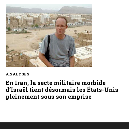
ANALYSES
En Iran, la secte militaire morbide
d’Israël tient désormais les États-Unis
pleinement sous son emprise