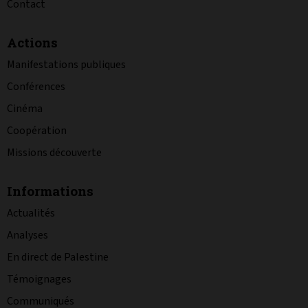
Contact
Actions
Manifestations publiques
Conférences
Cinéma
Coopération
Missions découverte
Informations
Actualités
Analyses
En direct de Palestine
Témoignages
Communiqués