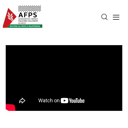
VIDÉOS