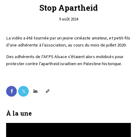
Stop Apartheid
9 août 2024
La vidéo a été tournée par un jeune cinéaste amateur, et petit-fils
d’une adhérente à l’association, au cours du mois de juillet 2020.
Des adhérents de l’AFPS Alsace s’étaient alors mobilisés pour
protester contre l’apartheid israélien en Palestine historique.
À la une