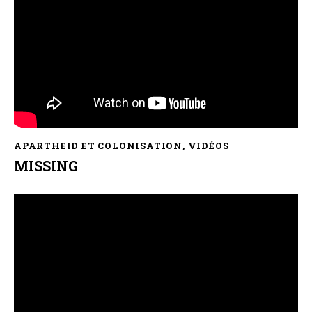
APARTHEID ET COLONISATION
,
VIDÉOS
MISSING